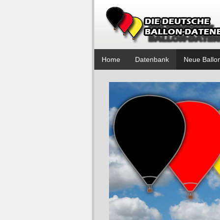
Home
Datenbank
Neue Ballo