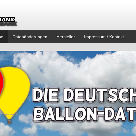
ne
Datenänderungen
Hersteller
Impressum / Kontakt