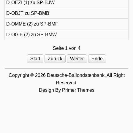
D-OEZI (1) zu SP-BJW
D-OBJT zu SP-BMB
D-OMME (2) zu SP-BMF
D-OGIE (2) zu SP-BMW
Seite 1 von 4
Start
Zurück
Weiter
Ende
Copyright © 2026 Deutsche-Ballondatenbank. All Right
Reserved.
Design By
Primer Themes