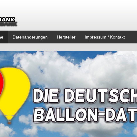
ne
Datenänderungen
Hersteller
Impressum / Kontakt