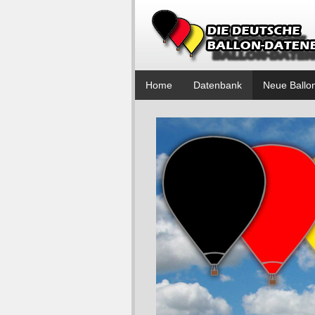
Home
Datenbank
Neue Ballo