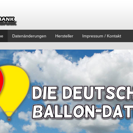
ne
Datenänderungen
Hersteller
Impressum / Kontakt