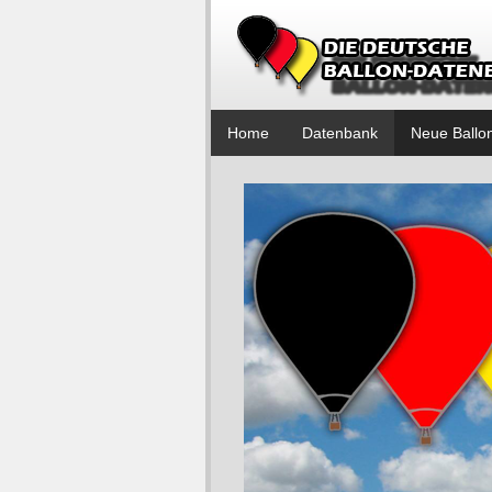
Home
Datenbank
Neue Ballo