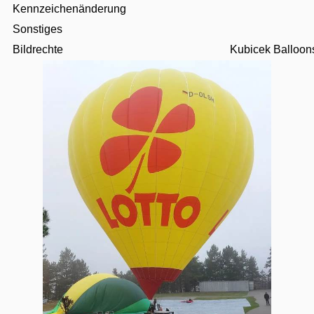
Kennzeichenänderung
Sonstiges
Bildrechte
Kubicek Balloon