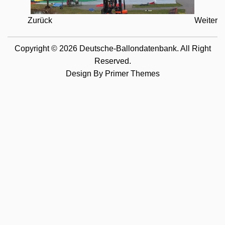
Zurück
Weiter
Copyright © 2026 Deutsche-Ballondatenbank. All Right
Reserved.
Design By
Primer Themes